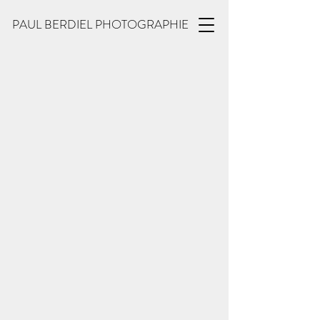
PAUL BERDIEL PHOTOGRAPHIE